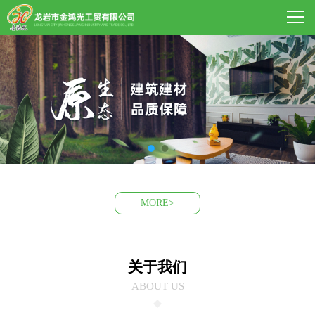
MORE>
关于我们
ABOUT US