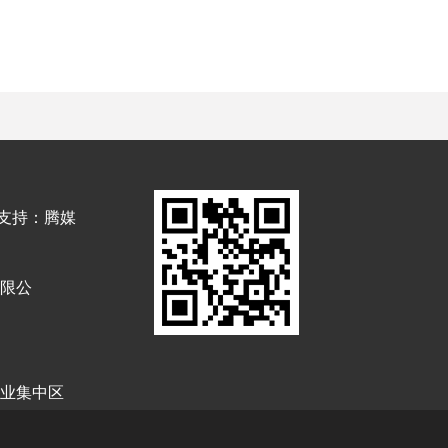
持：腾媒
限公
业集中区