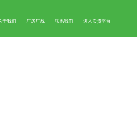
关于我们
厂房厂貌
联系我们
进入卖货平台