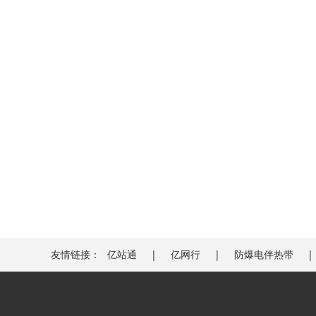
友情链接：
亿站通
亿网行
防爆电伴热带