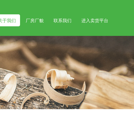
关于我们
厂房厂貌
联系我们
进入卖货平台