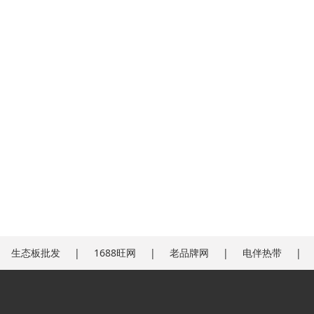
生态板批发
1688旺网
老品牌网
电伴热带